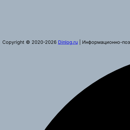
Copyright © 2020-2026
Dinlog.ru
| Информационно-поз