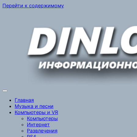
Перейти к содержимому
Главная
Музыка и песни
Компьютеры и VR
Компьютеры
Интернет
Развлечения
PS4