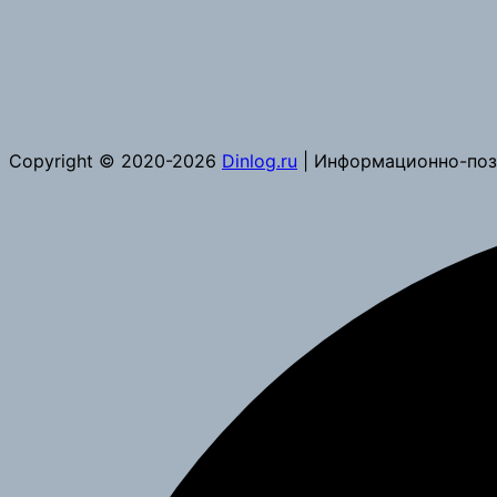
Copyright © 2020-2026
Dinlog.ru
| Информационно-поз