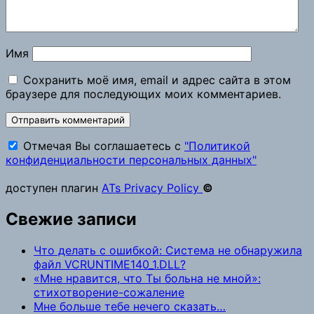
Имя
Сохранить моё имя, email и адрес сайта в этом
браузере для последующих моих комментариев.
Отмечая Вы соглашаетесь с
"Политикой
конфиденциальности персональных данных"
доступен плагин
ATs Privacy Policy
©
Свежие записи
Что делать с ошибкой: Система не обнаружила
файл VCRUNTIME140_1.DLL?
«Мне нравится, что Ты больна не мной»:
стихотворение-сожаление
Мне больше тебе нечего сказать…