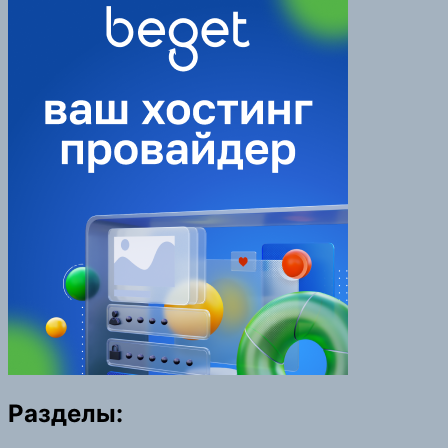
Разделы: