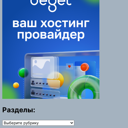
Разделы:
Разделы: