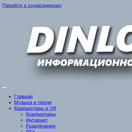
Перейти к содержимому
Главная
Музыка и песни
Компьютеры и VR
Компьютеры
Интернет
Развлечения
PS4