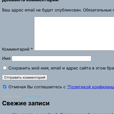
Ваш адрес email не будет опубликован.
Обязательные 
Комментарий
*
Имя
Сохранить моё имя, email и адрес сайта в этом б
Отмечая Вы соглашаетесь с
"Политикой конфиденц
доступен плагин
ATs Privacy Policy
©
Свежие записи