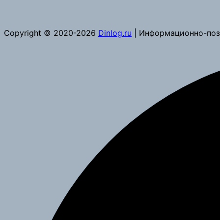
Copyright © 2020-2026
Dinlog.ru
| Информационно-поз