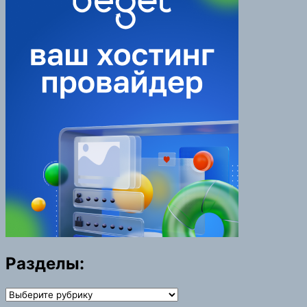
Разделы:
Разделы: