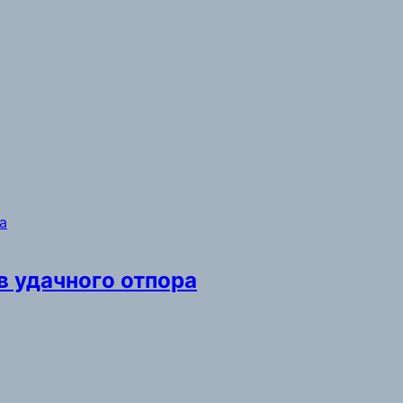
в удачного отпора