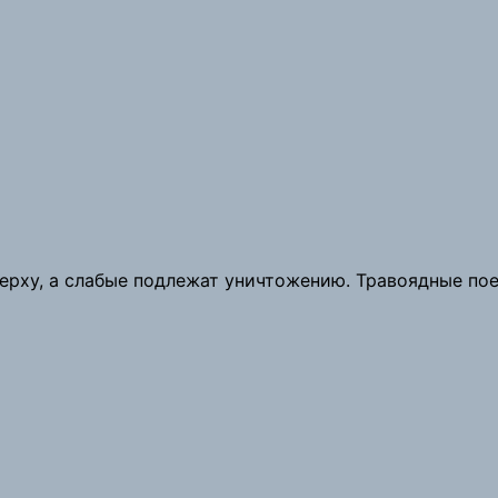
верху, а слабые подлежат уничтожению. Травоядные по