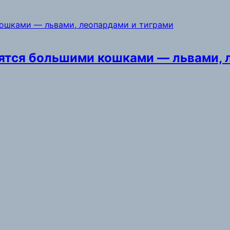
вятся большими кошками — львами, 