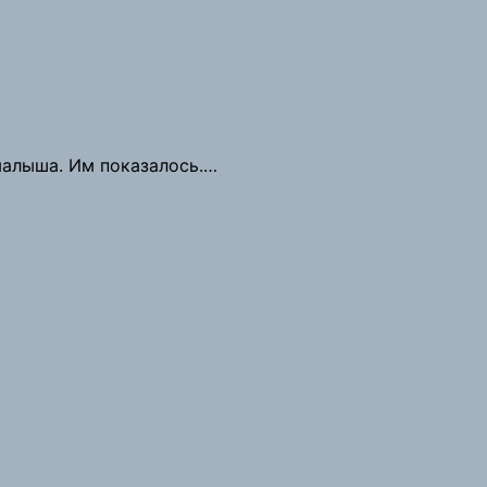
малыша. Им показалось.…