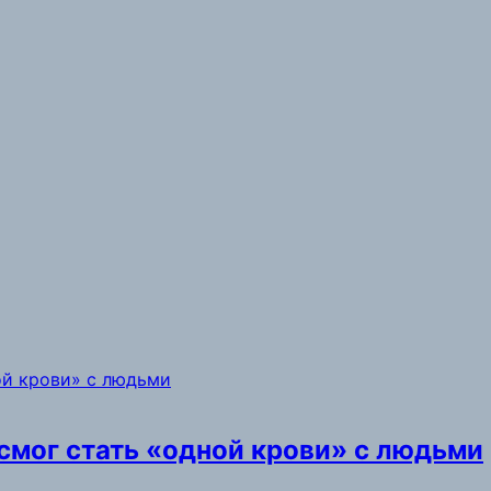
 смог стать «одной крови» с людьми