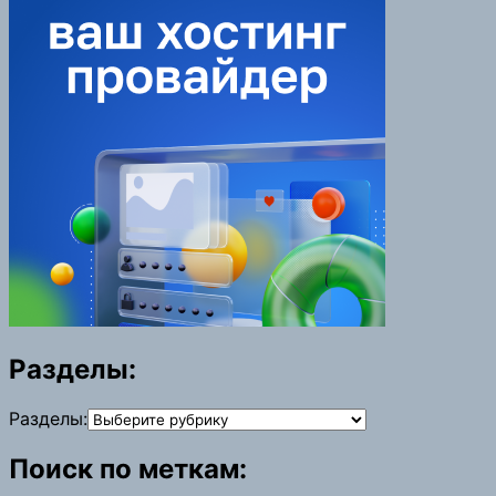
Разделы:
Разделы:
Поиск по меткам: