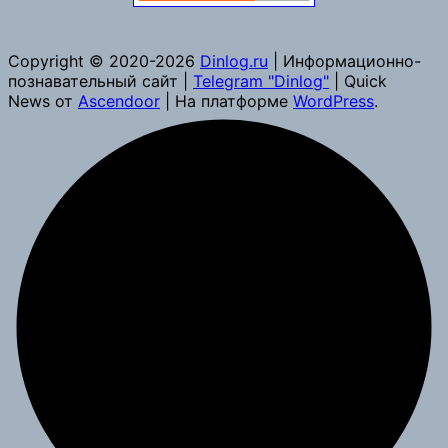
Copyright © 2020-2026
Dinlog.ru
| Информационно-
познавательный сайт |
Telegram "Dinlog"
| Quick
News от
Ascendoor
| На платформе
WordPress
.