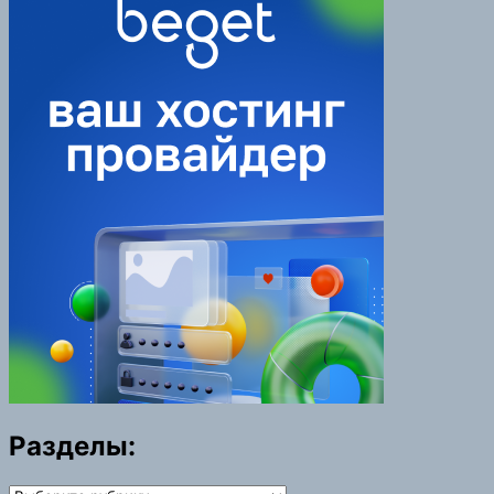
Разделы:
Разделы: