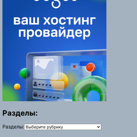
Разделы:
Разделы: