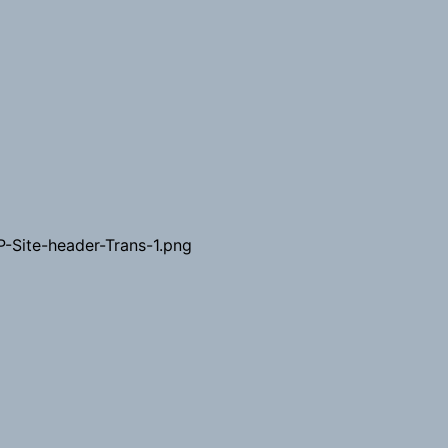
-Site-header-Trans-1.png