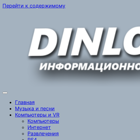
Перейти к содержимому
Главная
Музыка и песни
Компьютеры и VR
Компьютеры
Интернет
Развлечения
PS4