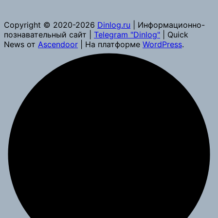
Copyright © 2020-2026
Dinlog.ru
| Информационно-
познавательный сайт |
Telegram "Dinlog"
| Quick
News от
Ascendoor
| На платформе
WordPress
.