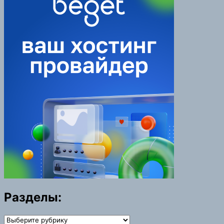
Разделы:
Разделы: