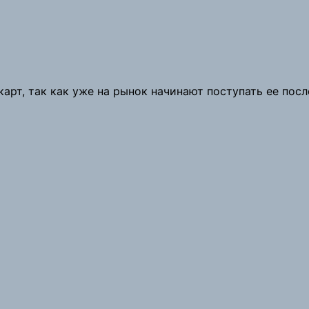
карт, так как уже на рынок начинают поступать ее по