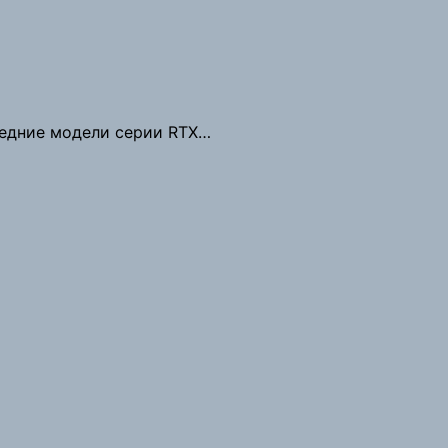
следние модели серии RTX…