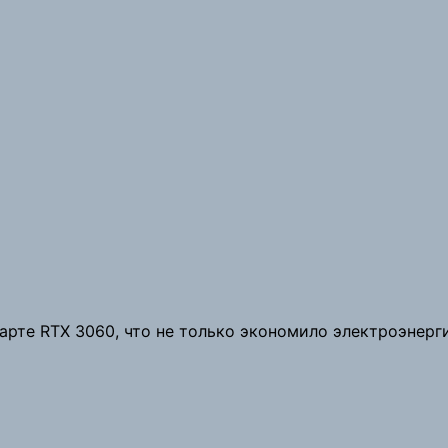
рте RTX 3060, что не только экономило электроэнерги