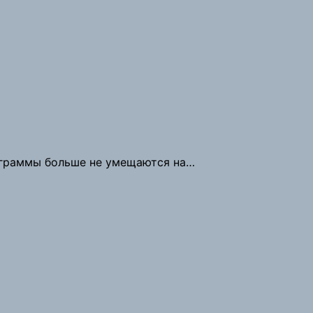
рограммы больше не умещаются на…