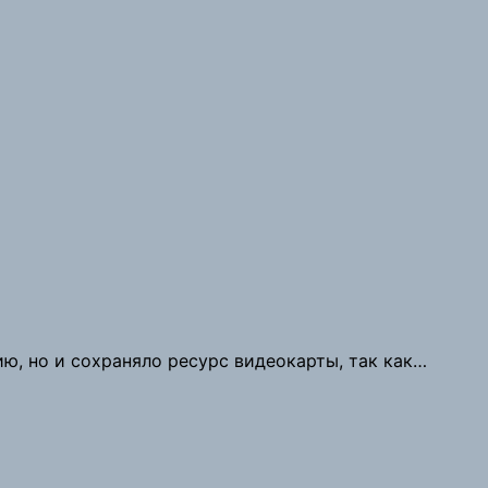
ю, но и сохраняло ресурс видеокарты, так как…