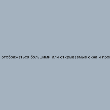
ли отображаться большими или открываемые окна и п