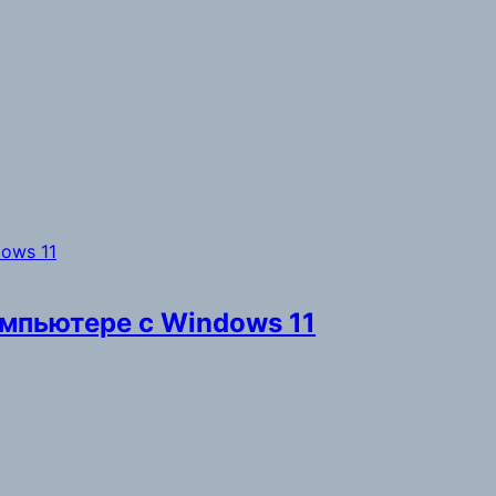
омпьютере с Windows 11