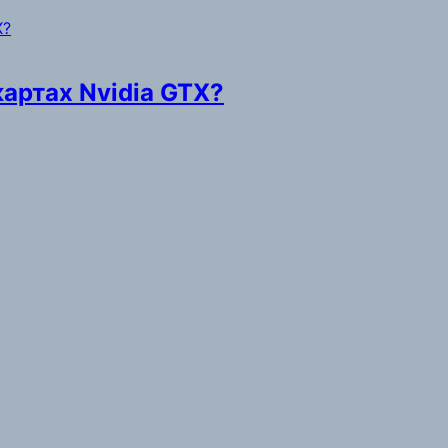
картах Nvidia GTX?