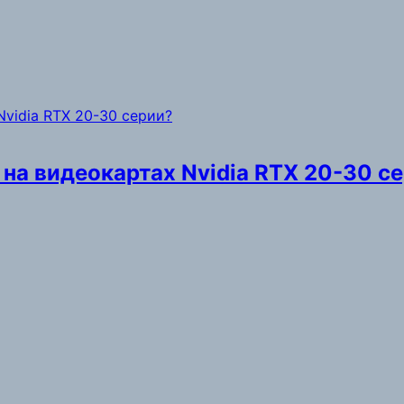
на видеокартах Nvidia RTX 20-30 с