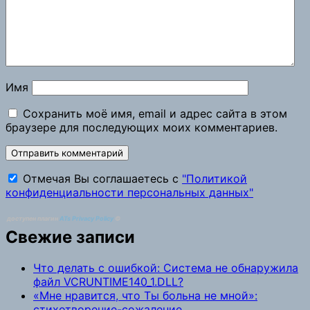
Имя
Сохранить моё имя, email и адрес сайта в этом
браузере для последующих моих комментариев.
Отмечая Вы соглашаетесь с
"Политикой
конфиденциальности персональных данных"
доступен плагин
ATs Privacy Policy
©
Свежие записи
Что делать с ошибкой: Система не обнаружила
файл VCRUNTIME140_1.DLL?
«Мне нравится, что Ты больна не мной»:
стихотворение-сожаление