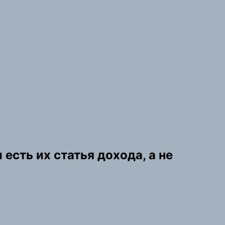
 есть их статья дохода, а не