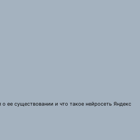
л о ее существовании и что такое нейросеть Яндекс