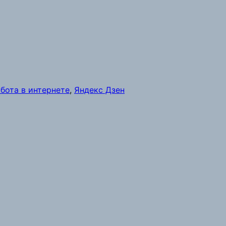
бота в интернете
,
Яндекс Дзен