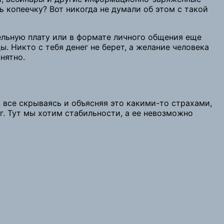
 копеечку? Вот никогда не думали об этом с такой
тельную плату или в формате личного общения еще
. Никто с тебя денег не берет, а желание человека
нятно.
 все скрываясь и объясняя это какими-то страхами,
ег. Тут мы хотим стабильности, а ее невозможно