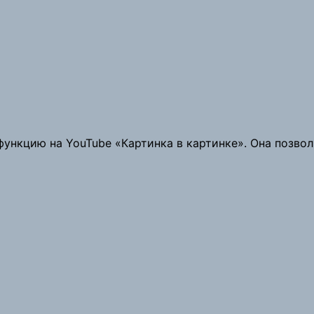
функцию на YouTube «Картинка в картинке». Она позво