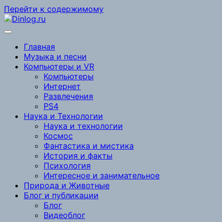
Перейти к содержимому
Главная
Музыка и песни
Компьютеры и VR
Компьютеры
Интернет
Развлечения
PS4
Наука и Технологии
Наука и технологии
Космос
Фантастика и мистика
История и факты
Психология
Интересное и занимательное
Природа и Животные
Блог и публикации
Блог
Видеоблог