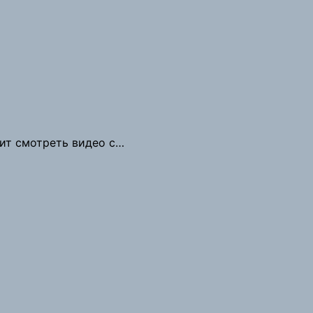
лит смотреть видео с…