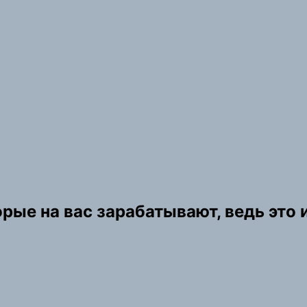
рые на вас зарабатывают, ведь это и