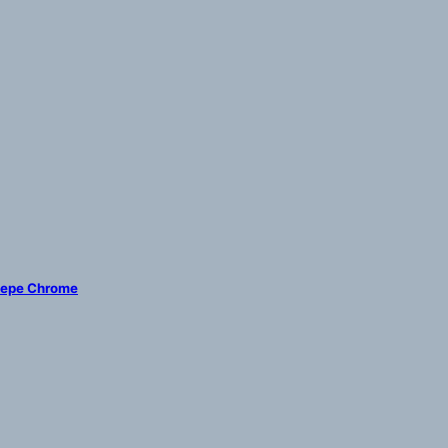
зере Chrome