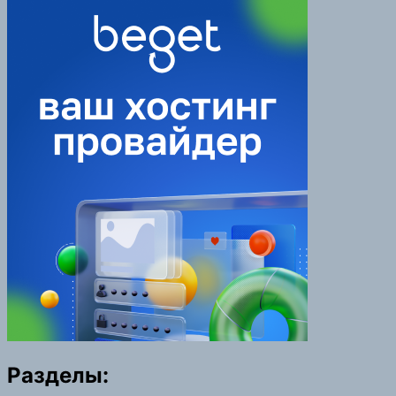
Разделы: