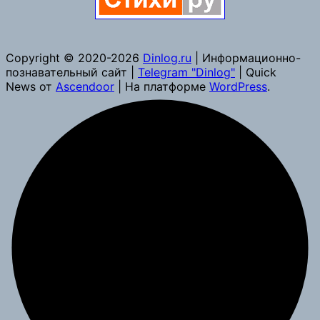
Copyright © 2020-2026
Dinlog.ru
| Информационно-
познавательный сайт |
Telegram "Dinlog"
| Quick
News от
Ascendoor
| На платформе
WordPress
.