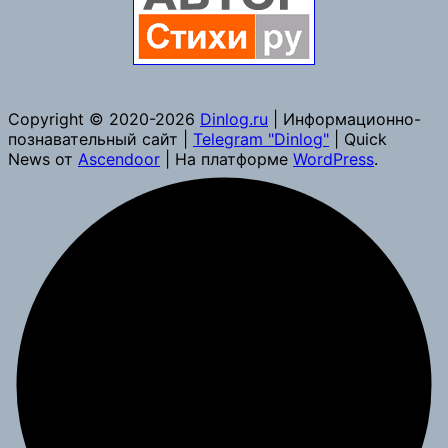
Copyright © 2020-2026
Dinlog.ru
| Информационно-
познавательный сайт |
Telegram "Dinlog"
| Quick
News от
Ascendoor
| На платформе
WordPress
.