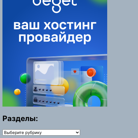
Разделы:
Разделы: