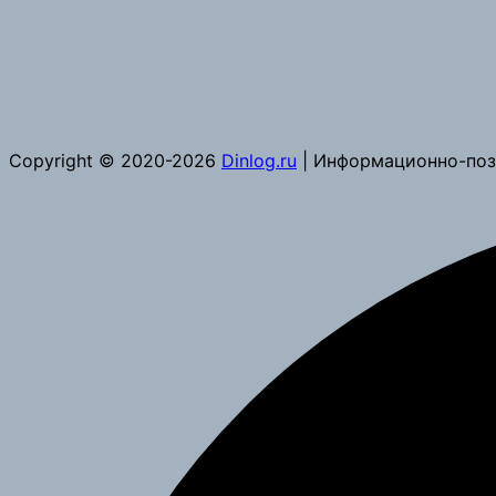
Copyright © 2020-2026
Dinlog.ru
| Информационно-поз