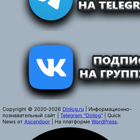
Copyright © 2020-2026
Dinlog.ru
| Информационно-
познавательный сайт |
Telegram "Dinlog"
| Quick
News от
Ascendoor
| На платформе
WordPress
.