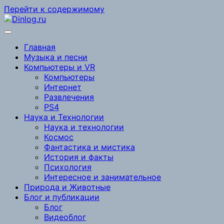
Перейти к содержимому
Главная
Музыка и песни
Компьютеры и VR
Компьютеры
Интернет
Развлечения
PS4
Наука и Технологии
Наука и технологии
Космос
Фантастика и мистика
История и факты
Психология
Интересное и занимательное
Природа и Животные
Блог и публикации
Блог
Видеоблог