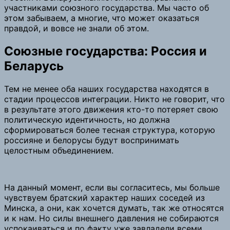
участниками союзного государства. Мы часто об
этом забываем, а многие, что может оказаться
правдой, и вовсе не знали об этом.
Союзные государства: Россия и
Беларусь
Тем не менее оба наших государства находятся в
стадии процессов интеграции. Никто не говорит, что
в результате этого движения кто-то потеряет свою
политическую идентичность, но должна
сформироваться более тесная структура, которую
россияне и белорусы будут воспринимать
целостным объединением.
На данный момент, если вы согласитесь, мы больше
чувствуем братский характер наших соседей из
Минска, а они, как хочется думать, так же относятся
и к нам. Но силы внешнего давления не собираются
успокаиваться и по факту уже завладели всеми