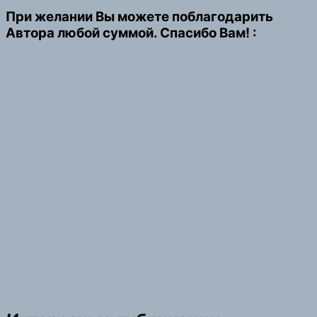
При желании Вы можете поблагодарить
Автора любой суммой. Спасибо Вам! :