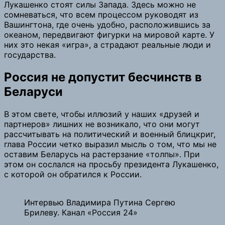
Лукашенко стоят силы Запада. Здесь можно не
сомневаться, что всем процессом руководят из
Вашингтона, где очень удобно, расположившись за
океаном, передвигают фигурки на мировой карте. У
них это некая «игра», а страдают реальные люди и
государства.
Россия не допустит бесчинств в
Беларуси
В этом свете, чтобы иллюзий у наших «друзей и
партнеров» лишних не возникало, что они могут
рассчитывать на политический и военный блицкриг,
глава России четко выразил мысль о том, что мы не
оставим Беларусь на растерзание «толпы». При
этом он сослался на просьбу президента Лукашенко,
с которой он обратился к России.
Интервью Владимира Путина Сергею
Брилеву. Канал «Россия 24»