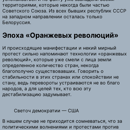
территориями, которые некогда были частью
Советского Союза. Из всех бывших республик СССР
на западном направлении осталась только
Белоруссия.
Эпоха «Оранжевых революций»
И происходящие манифестации и некий мирный
протест сильно напоминают технологии «оранжевых
революций», которые уже смели с лица земли
определенное количество стран, некогда
благополучно существовавших. Говорить о
стабильности в этих странах или спокойствии не
стану, ведь перевороты устраиваются не во благо
народов, а для целей тех, кто всю эту
дестабилизацию задумывает.
Светоч демократии — США
В нашем случае не приходится сомневаться, что за
политическими волнениями и протестами против