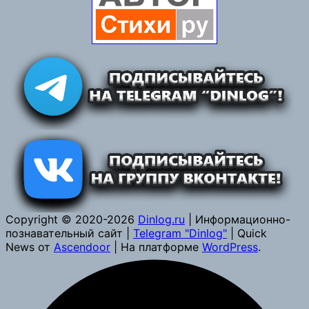
Copyright © 2020-2026
Dinlog.ru
| Информационно-
познавательный сайт |
Telegram "Dinlog"
| Quick
News от
Ascendoor
| На платформе
WordPress
.