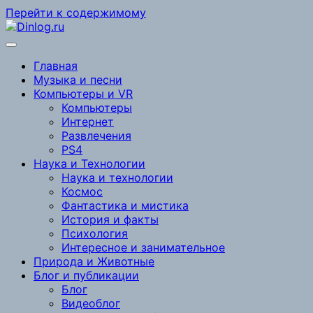
Перейти к содержимому
Главная
Музыка и песни
Компьютеры и VR
Компьютеры
Интернет
Развлечения
PS4
Наука и Технологии
Наука и технологии
Космос
Фантастика и мистика
История и факты
Психология
Интересное и занимательное
Природа и Животные
Блог и публикации
Блог
Видеоблог