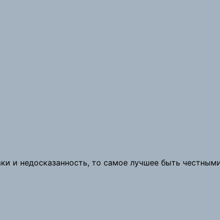
ки и недосказанность, то самое лучшее быть честными