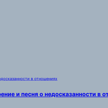
рение и песня о недосказанности в 