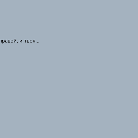
 правой, и твоя…