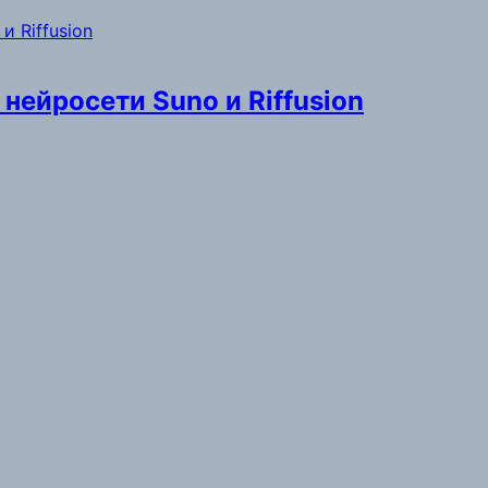
нейросети Suno и Riffusion