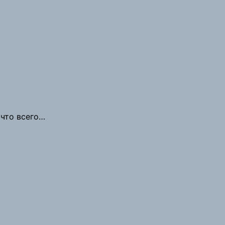
 что всего…