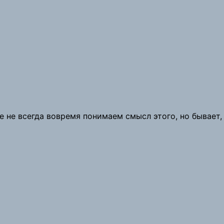
е не всегда вовремя понимаем смысл этого, но бывает,