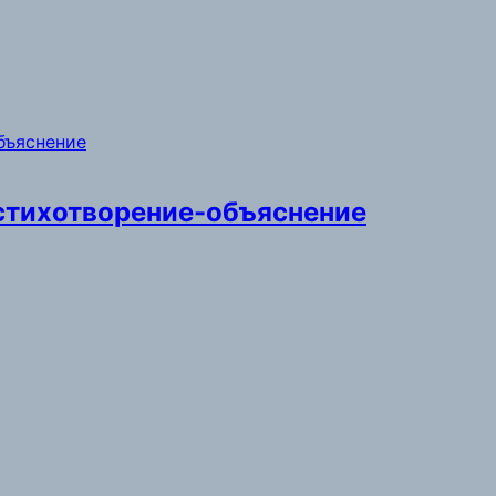
: стихотворение-объяснение