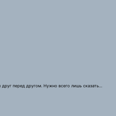
 друг перед другом. Нужно всего лишь сказать…