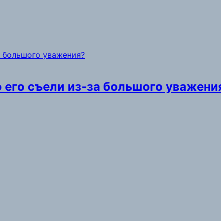
то его съели из-за большого уважени