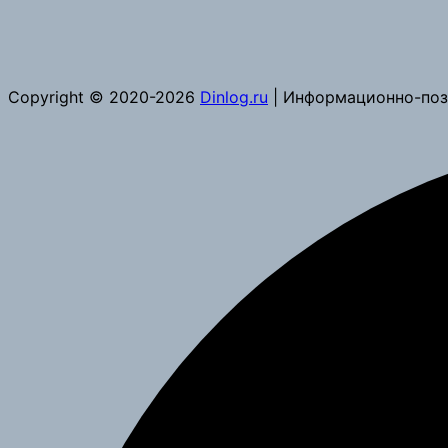
Copyright © 2020-2026
Dinlog.ru
| Информационно-поз