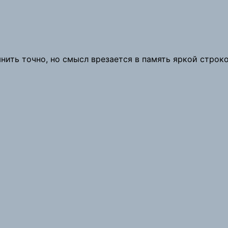
ить точно, но смысл врезается в память яркой строко