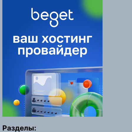
Разделы: