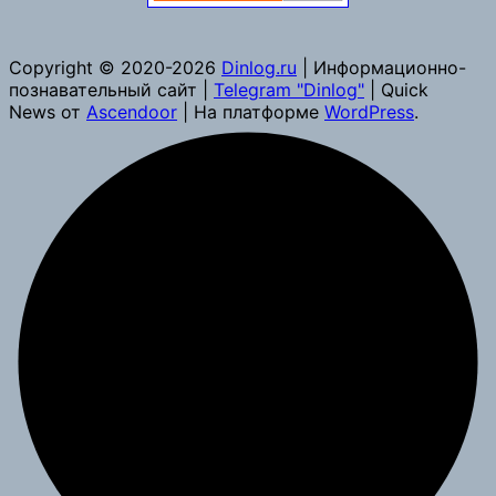
Copyright © 2020-2026
Dinlog.ru
| Информационно-
познавательный сайт |
Telegram "Dinlog"
| Quick
News от
Ascendoor
| На платформе
WordPress
.