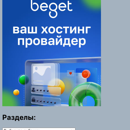
Разделы:
Разделы: